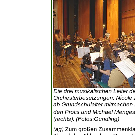
Die drei musikalischen Leiter d
Orchesterbesetzungen: Nicole 
ab Grundschulalter mitmachen k
den Profis und Michael Menge
(rechts). (Fotos:Gündling)
(ag)
Zum großen Zusammenklan