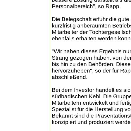
Personalbereich", so Rapp.
Die Belegschaft erfuhr die gute
kurzfristig anberaumten Betrie
Mitarbeiter der Tochtergesells
ebenfalls erhalten werden konn
"Wir haben dieses Ergebnis nur
Strang gezogen haben, von den 
bis hin zu den Behörden. Diese
hervorzuheben", so der für Rap
abschließend.
Bei dem Investor handelt es 
südbadischen Kehl. Die Gruppe
Mitarbeitern entwickelt und fert
Spezialist für die Herstellung 
Bekannt sind die Präsentation
konzipiert und produziert werde