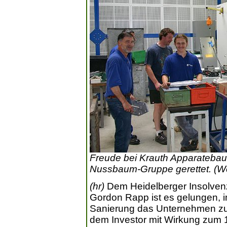
Freude bei Krauth Apparatebau:
Nussbaum-Gruppe gerettet. (We
(hr)
Dem Heidelberger Insolven
Gordon Rapp ist es gelungen, 
Sanierung das Unternehmen zu 
dem Investor mit Wirkung zum 