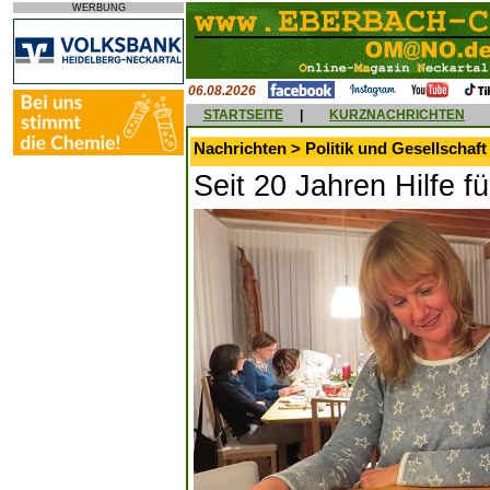
WERBUNG
06.08.2026
STARTSEITE
|
KURZNACHRICHTEN
Nachrichten > Politik und Gesellschaft
Seit 20 Jahren Hilfe fü