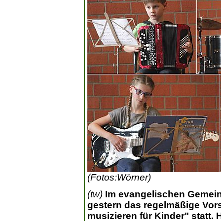
(Fotos:Wörner)
(tw)
Im evangelischen Gemei
gestern das regelmäßige Vors
musizieren für Kinder" statt.