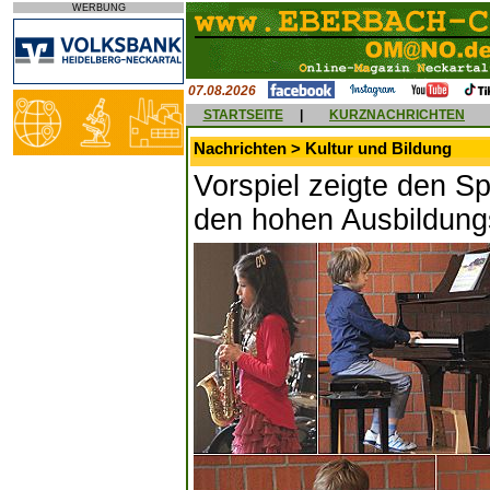
WERBUNG
07.08.2026
STARTSEITE
|
KURZNACHRICHTEN
Nachrichten > Kultur und Bildung
Vorspiel zeigte den 
den hohen Ausbildung