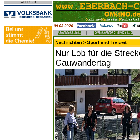
WERBUNG
09.08.2026
STARTSEITE
|
KURZNACHRICHTEN
Nachrichten > Sport und Freizeit
Nur Lob für die Strec
Gauwandertag