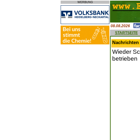
WERBUNG
08.08.2026
STARTSEITE
Nachrichten 
Wieder Sch
betrieben