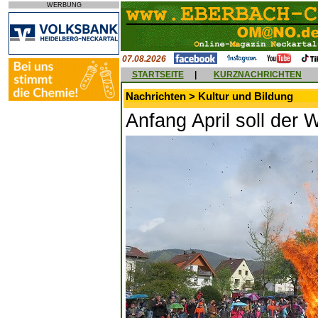
WERBUNG
07.08.2026
STARTSEITE
|
KURZNACHRICHTEN
Nachrichten > Kultur und Bildung
Anfang April soll der 