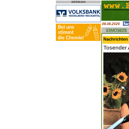
WERBUNG
08.08.2026
STARTSEITE
Nachrichten 
Tosender 