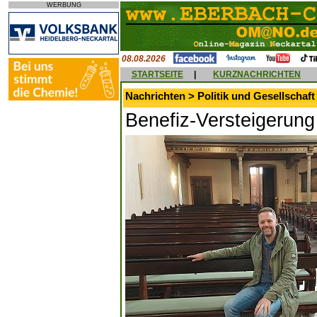
WERBUNG
08.08.2026
STARTSEITE
|
KURZNACHRICHTEN
Nachrichten > Politik und Gesellschaft
Benefiz-Versteigerung