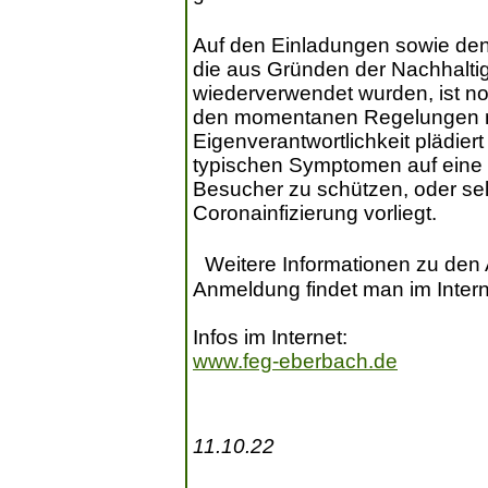
Auf den Einladungen sowie den
die aus Gründen der Nachhalti
wiederverwendet wurden, ist no
den momentanen Regelungen nic
Eigenverantwortlichkeit plädiert
typischen Symptomen auf eine 
Besucher zu schützen, oder sel
Coronainfizierung vorliegt.
Weitere Informationen zu den 
Anmeldung findet man im Internet
Infos im Internet:
www.feg-eberbach.de
11.10.22