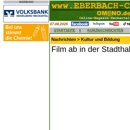
WERBUNG
07.08.2026
STARTSEITE
|
KURZNACHRICHTEN
Nachrichten > Kultur und Bildung
Film ab in der Stadthal