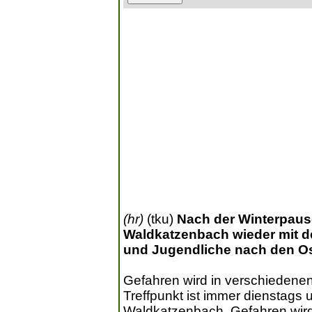
(hr)
(tku)
Nach der Winterpause
Waldkatzenbach wieder mit d
und Jugendliche nach den Oste
Gefahren wird in verschiedenen
Treffpunkt ist immer dienstags 
Waldkatzenbach. Gefahren wird