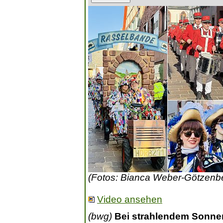
(Fotos: Bianca Weber-Götzenb
Video ansehen
(bwg)
Bei strahlendem Sonne