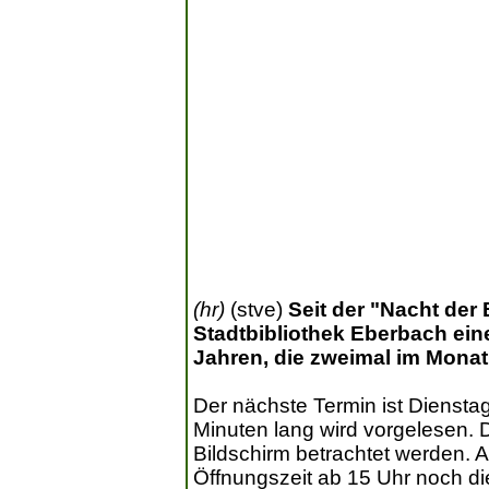
(hr)
(stve)
Seit der "Nacht der 
Stadtbibliothek Eberbach eine
Jahren, die zweimal im Monat 
Der nächste Termin ist Dienstag
Minuten lang wird vorgelesen. 
Bildschirm betrachtet werden. 
Öffnungszeit ab 15 Uhr noch die