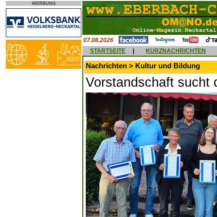
WERBUNG
07.08.2026
STARTSEITE
|
KURZNACHRICHTEN
Nachrichten > Kultur und Bildung
Vorstandschaft sucht 