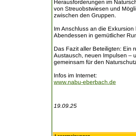
Herausforderungen im Naturschu
von Streuobstwiesen und Mögl
zwischen den Gruppen.
Im Anschluss an die Exkursion
Abendessen in gemütlicher Ru
Das Fazit aller Beteiligten: Ei
Austausch, neuen Impulsen – u
gemeinsam für den Naturschutz
Infos im Internet:
www.nabu-eberbach.de
19.09.25