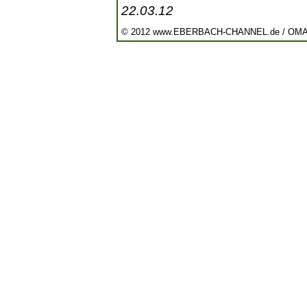
22.03.12
© 2012 www.EBERBACH-CHANNEL.de / OM