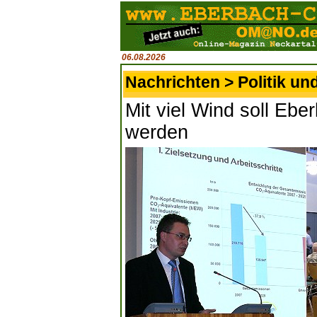
06.08.2026
Nachrichten > Politik un
Mit viel Wind soll Ebe
werden