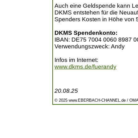
Auch eine Geldspende kann Le
DKMS entstehen für die Neuau
Spenders Kosten in Höhe von 
DKMS Spendenkonto:
IBAN: DE75 7004 0060 8987 0
Verwendungszweck: Andy
Infos im Internet:
www.dkms.de/fuerandy
20.08.25
© 2025 www.EBERBACH-CHANNEL.de / OM