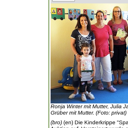
Ronja Winter mit Mutter, Julia 
Grüber mit Mutter. (Foto: privat)
(bro)
(en) Die Kinderkrippe "Spat