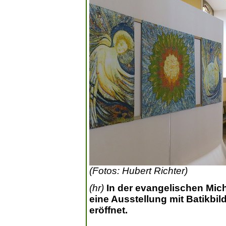
(Fotos: Hubert Richter)
(hr)
In der evangelischen Mic
eine Ausstellung mit Batikbil
eröffnet.