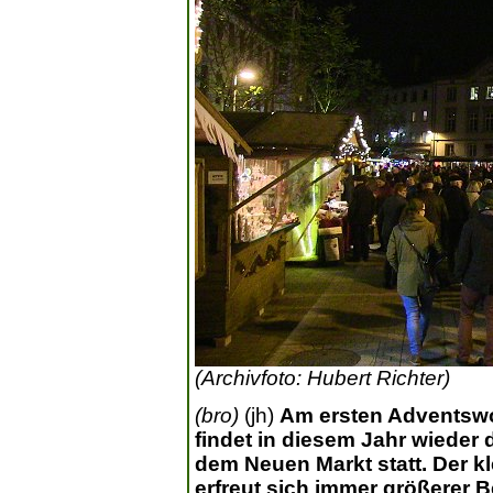
(Archivfoto: Hubert Richter)
(bro)
(jh)
Am ersten Adventswo
findet in diesem Jahr wieder
dem Neuen Markt statt. Der kl
erfreut sich immer größerer 