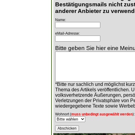
Bestätigungsmails nicht zust
anderer Anbieter zu verwend
Name:
eMail-Adresse:
Bitte geben Sie hier eine Meinu
*Bitte nur sachlich und möglichst ku
Thema des Artikels veröffentlichen. 
volksverhetzende Äußerungen, persö
Verletzungen der Privatsphäre von 
wiedergegebene Texte sowie Werbeb
Wohnort (
muss unbedingt ausgewählt werden
):