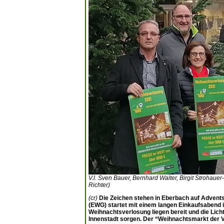
V.l. Sven Bauer, Bernhard Walter, Birgit Strohauer
Richter)
(cr)
Die Zeichen stehen in Eberbach auf Advent
(EWG) startet mit einem langen Einkaufsabend 
Weihnachtsverlosung liegen bereit und die Lich
Innenstadt sorgen. Der “Weihnachtsmarkt der V