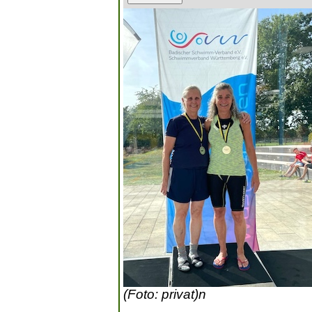
(Foto: privat)n