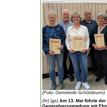
(Foto: Gemeinde Schönbrunn)
(hr)
(gs)
Am 13. Mai führte der
Generalversammlung mit Ehrun