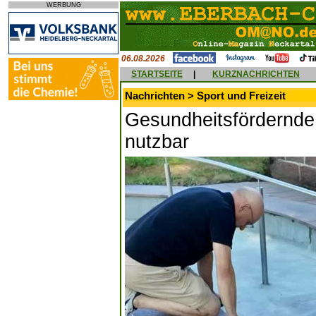
WERBUNG
06.08.2026
STARTSEITE
|
KURZNACHRICHTEN
Nachrichten > Sport und Freizeit
Gesundheitsfördernde 
nutzbar