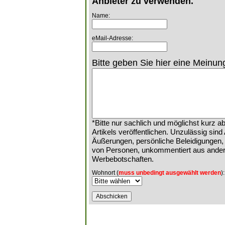
Anbieter zu verwenden.
Name:
eMail-Adresse:
Bitte geben Sie hier eine Meinung
*Bitte nur sachlich und möglichst kurz
Artikels veröffentlichen. Unzulässig sin
Äußerungen, persönliche Beleidigungen,
von Personen, unkommentiert aus ander
Werbebotschaften.
Wohnort (
muss unbedingt ausgewählt werden
):