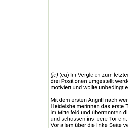
(jc)
(ca) Im Vergleich zum letzt
drei Positionen umgestellt werde
motiviert und wollte unbedingt
Mit dem ersten Angriff nach we
Heidelsheimerinnen das erste T
im Mittelfeld und überrannten 
und schossen ins leere Tor ein.
Vor allem über die linke Seite