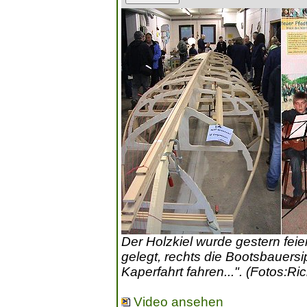
Der Holzkiel wurde gestern fei
gelegt, rechts die Bootsbauersip
Kaperfahrt fahren...". (Fotos:Ric
Video ansehen