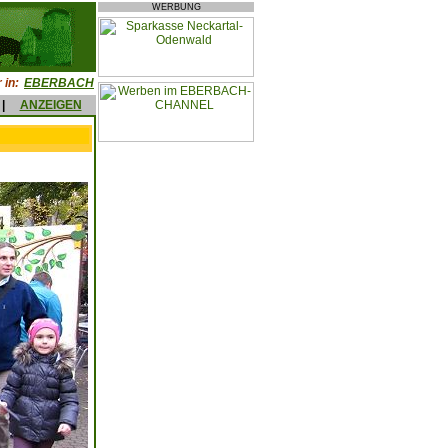
WERBUNG
 in:
EBERBACH
|
ANZEIGEN