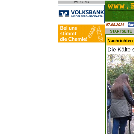
WERBUNG
07.08.2026
STARTSEITE
Nachrichten 
Die Kälte 