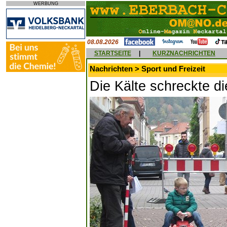
WERBUNG
08.08.2026
STARTSEITE
|
KURZNACHRICHTEN
Nachrichten > Sport und Freizeit
Die Kälte schreckte di