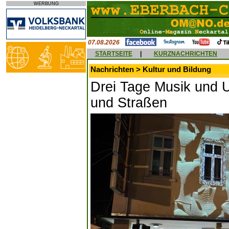
WERBUNG
07.08.2026
STARTSEITE
|
KURZNACHRICHTEN
Nachrichten > Kultur und Bildung
Drei Tage Musik und U
und Straßen