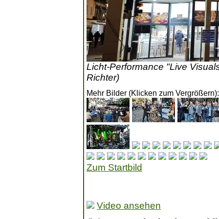
Licht-Performance "Live Visuals
Richter)
Mehr Bilder (Klicken zum Vergrößern):
Zum Startbild
Video ansehen