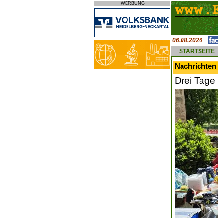
WERBUNG
06.08.2026
STARTSEITE
Nachrichten 
Drei Tage